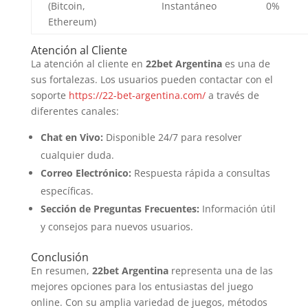
(Bitcoin,
Instantáneo
0%
Ethereum)
Atención al Cliente
La atención al cliente en
22bet Argentina
es una de
sus fortalezas. Los usuarios pueden contactar con el
soporte
https://22-bet-argentina.com/
a través de
diferentes canales:
Chat en Vivo:
Disponible 24/7 para resolver
cualquier duda.
Correo Electrónico:
Respuesta rápida a consultas
específicas.
Sección de Preguntas Frecuentes:
Información útil
y consejos para nuevos usuarios.
Conclusión
En resumen,
22bet Argentina
representa una de las
mejores opciones para los entusiastas del juego
online. Con su amplia variedad de juegos, métodos