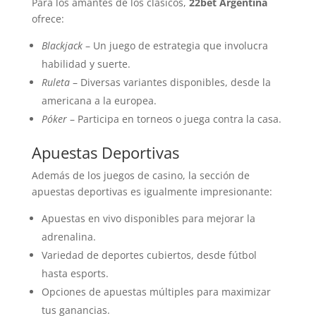
Para los amantes de los clásicos,
22bet Argentina
ofrece:
Blackjack
– Un juego de estrategia que involucra
habilidad y suerte.
Ruleta
– Diversas variantes disponibles, desde la
americana a la europea.
Póker
– Participa en torneos o juega contra la casa.
Apuestas Deportivas
Además de los juegos de casino, la sección de
apuestas deportivas es igualmente impresionante:
Apuestas en vivo disponibles para mejorar la
adrenalina.
Variedad de deportes cubiertos, desde fútbol
hasta esports.
Opciones de apuestas múltiples para maximizar
tus ganancias.