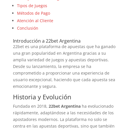
Tipos de Juegos
Métodos de Pago
Atención al Cliente
Conclusión
Introducción a 22bet Argentina
22bet es una plataforma de apuestas que ha ganado
una gran popularidad en Argentina gracias a su
amplia variedad de juegos y apuestas deportivas.
Desde su lanzamiento, la empresa se ha
comprometido a proporcionar una experiencia de
usuario excepcional, haciendo que cada apuesta sea
emocionante y segura.
Historia y Evolución
Fundada en 2018,
22bet Argentina
ha evolucionado
rápidamente, adaptándose a las necesidades de los
apostadores modernos. La plataforma no solo se
centra en las apuestas deportivas, sino que también