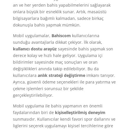
an ve her yerden bahis yapabilmelerini sağlayarak
onlara büyük bir esneklik sunar. Artık, masaüstü
bilgisayarlara bağımlı kalmadan, sadece birkaç
dokunuşla bahis yapmak mümkün.
Mobil uygulamalar,
Bahiscom
kullanıcılarına
sunduğu avantajlarla dikkat çekiyor. İlk olarak,
kullanıcı dostu arayüz
sayesinde bahis yapmak son
derece kolay ve hızlı hale geliyor. Uygulama içi
bildirimler sayesinde maç sonuçları ve oran
değişiklikleri anında takip edilebiliyor. Bu da
kullanıcılara
anlık strateji değiştirme
imkanı tanıyor.
Ayrıca, güvenli ödeme seçenekleri ile para yatırma ve
çekme işlemleri sorunsuz bir şekilde
gerçekleştirilebiliyor.
Mobil uygulama ile bahis yapmanın en önemli
faydalarından biri de
kişiselleştirilmiş deneyim
sunmasıdır. Kullanıcılar kendi favori spor dallarını ve
liglerini seçerek uygulamayı kişisel tercihlerine göre