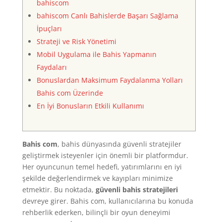
bahiscom
bahiscom Canlı Bahislerde Başarı Sağlama
İpuçları
Strateji ve Risk Yönetimi
Mobil Uygulama ile Bahis Yapmanın
Faydaları
Bonuslardan Maksimum Faydalanma Yolları
Bahis com Üzerinde
En İyi Bonusların Etkili Kullanımı
Bahis com
, bahis dünyasında güvenli stratejiler
geliştirmek isteyenler için önemli bir platformdur.
Her oyuncunun temel hedefi, yatırımlarını en iyi
şekilde değerlendirmek ve kayıpları minimize
etmektir. Bu noktada,
güvenli bahis stratejileri
devreye girer. Bahis com, kullanıcılarına bu konuda
rehberlik ederken, bilinçli bir oyun deneyimi