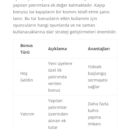
yapılan yatırımlara ek değer katmaktadır. Kayıp
bonusu ise kayıpların bir kısmını telafi etme şansı
tanır. Bu tür bonusların etkin kullanımı için
oyuncuların hangi oyunlarda ve ne zaman
kullanacaklarına dair strateji geliştirmeleri önemlidir.
Bonus
Açıklama
Avantajları
Türü
Yeni üyelere
Yüksek
özel ilk
Hoş
başlangıç
yatırımda
Geldin
sermayesi
verilen
sağlar
bonus
Yapılan
Daha fazla
yatırımlar
bahis
Yatırım
üzerinden
yapma
alınan ek
imkanı
tutar