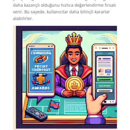
daha kazançlı olduğunu hızlıca değerlendirme fırsatı
verir. Bu sayede, kullanıcılar daha bilinçli kararlar
alabilirler.