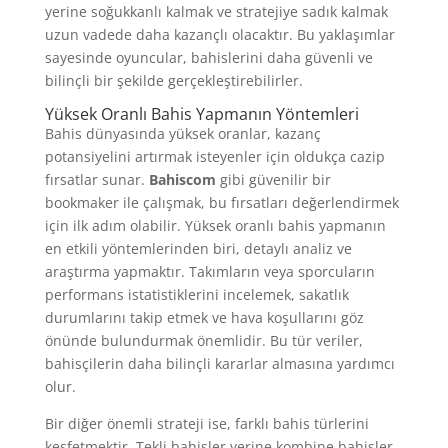
yerine soğukkanlı kalmak ve stratejiye sadık kalmak
uzun vadede daha kazançlı olacaktır. Bu yaklaşımlar
sayesinde oyuncular, bahislerini daha güvenli ve
bilinçli bir şekilde gerçekleştirebilirler.
Yüksek Oranlı Bahis Yapmanın Yöntemleri
Bahis dünyasında yüksek oranlar, kazanç
potansiyelini artırmak isteyenler için oldukça cazip
fırsatlar sunar.
Bahiscom
gibi güvenilir bir
bookmaker ile çalışmak, bu fırsatları değerlendirmek
için ilk adım olabilir. Yüksek oranlı bahis yapmanın
en etkili yöntemlerinden biri, detaylı analiz ve
araştırma yapmaktır. Takımların veya sporcuların
performans istatistiklerini incelemek, sakatlık
durumlarını takip etmek ve hava koşullarını göz
önünde bulundurmak önemlidir. Bu tür veriler,
bahisçilerin daha bilinçli kararlar almasına yardımcı
olur.
Bir diğer önemli strateji ise, farklı bahis türlerini
keşfetmektir. Tekli bahisler yerine kombine bahisler