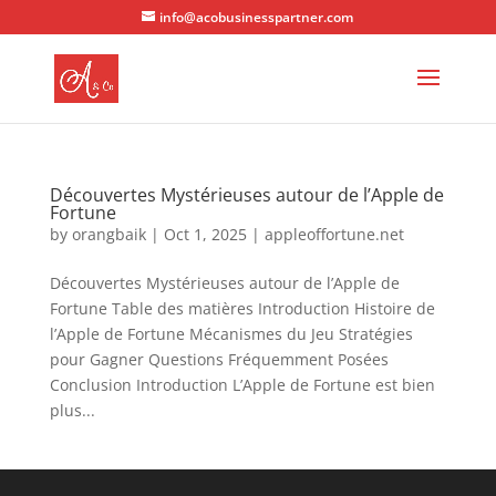
info@acobusinesspartner.com
Découvertes Mystérieuses autour de l’Apple de
Fortune
by
orangbaik
|
Oct 1, 2025
|
appleoffortune.net
Découvertes Mystérieuses autour de l’Apple de
Fortune Table des matières Introduction Histoire de
l’Apple de Fortune Mécanismes du Jeu Stratégies
pour Gagner Questions Fréquemment Posées
Conclusion Introduction L’Apple de Fortune est bien
plus...