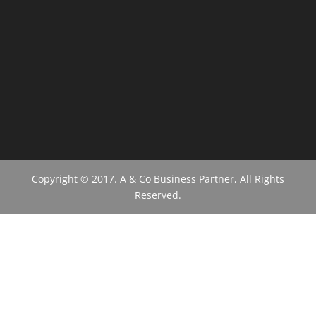
Copyright © 2017. A & Co Business Partner, All Rights
Reserved.