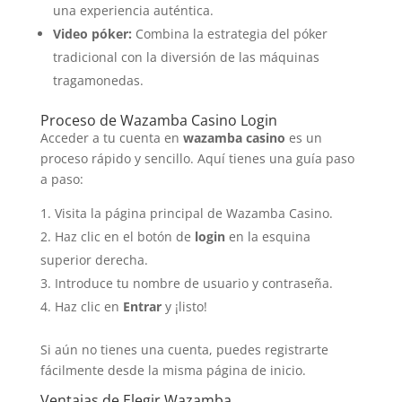
una experiencia auténtica.
Video póker:
Combina la estrategia del póker
tradicional con la diversión de las máquinas
tragamonedas.
Proceso de Wazamba Casino Login
Acceder a tu cuenta en
wazamba casino
es un
proceso rápido y sencillo. Aquí tienes una guía paso
a paso:
Visita la página principal de Wazamba Casino.
Haz clic en el botón de
login
en la esquina
superior derecha.
Introduce tu nombre de usuario y contraseña.
Haz clic en
Entrar
y ¡listo!
Si aún no tienes una cuenta, puedes registrarte
fácilmente desde la misma página de inicio.
Ventajas de Elegir Wazamba