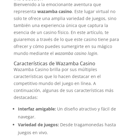
Bienvenido a la emocionante aventura que
representa
wazamba casino
. Este lugar virtual no
solo te ofrece una amplia variedad de juegos, sino
también una experiencia única que captura la
esencia de un casino físico. En este artículo, te
guiaremos a través de lo que este casino tiene para
ofrecer y cómo puedes sumergirte en su mágico
mundo mediante el
wazamba casino login
.
Características de Wazamba Casino
Wazamba Casino brilla por sus múltiples
características que lo hacen destacar en el
competitivo mundo del juego en línea. A
continuación, algunas de sus características más
destacadas:
Interfaz amigable:
Un diseño atractivo y fácil de
navegar.
Variedad de juegos:
Desde tragamonedas hasta
juegos en vivo.