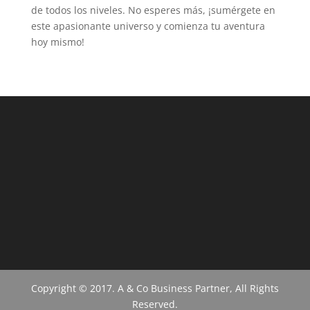
de todos los niveles. No esperes más, ¡sumérgete en
este apasionante universo y comienza tu aventura
hoy mismo!
Copyright © 2017. A & Co Business Partner, All Rights
Reserved.