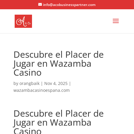
info@acobusinesspartner.com
Descubre el Placer de
Jugar en Wazamba
Casino
by
orangbaik
|
Nov 4, 2025
|
wazambacasinoespana.com
Descubre el Placer de
Jugar en Wazamba
Casino