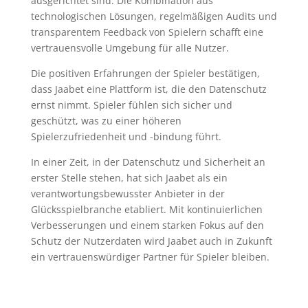
ausgerichtet sind. Die Kombination aus
technologischen Lösungen, regelmäßigen Audits und
transparentem Feedback von Spielern schafft eine
vertrauensvolle Umgebung für alle Nutzer.
Die positiven Erfahrungen der Spieler bestätigen,
dass Jaabet eine Plattform ist, die den Datenschutz
ernst nimmt. Spieler fühlen sich sicher und
geschützt, was zu einer höheren
Spielerzufriedenheit und -bindung führt.
In einer Zeit, in der Datenschutz und Sicherheit an
erster Stelle stehen, hat sich Jaabet als ein
verantwortungsbewusster Anbieter in der
Glücksspielbranche etabliert. Mit kontinuierlichen
Verbesserungen und einem starken Fokus auf den
Schutz der Nutzerdaten wird Jaabet auch in Zukunft
ein vertrauenswürdiger Partner für Spieler bleiben.