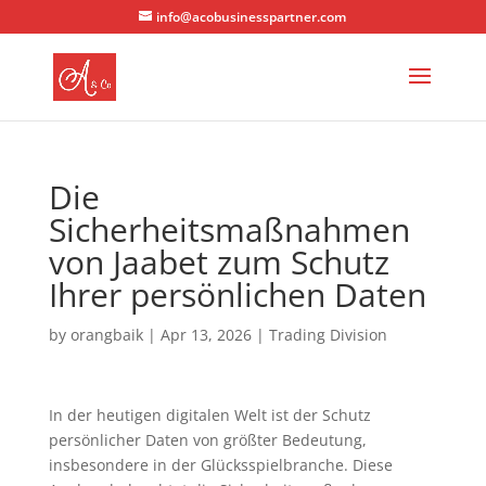
info@acobusinesspartner.com
Die
Sicherheitsmaßnahmen
von Jaabet zum Schutz
Ihrer persönlichen Daten
by
orangbaik
|
Apr 13, 2026
|
Trading Division
In der heutigen digitalen Welt ist der Schutz
persönlicher Daten von größter Bedeutung,
insbesondere in der Glücksspielbranche. Diese