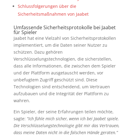
Schlussfolgerungen über die
Sicherheitsmaßnahmen von Jaabet
Umfassende Sicherheitsprotokolle bei Jaabet
für Spieler
Jaabet hat eine Vielzahl von Sicherheitsprotokollen
implementiert, um die Daten seiner Nutzer zu
schützen. Dazu gehören
Verschlüsselungstechnologien, die sicherstellen,
dass alle Informationen, die zwischen dem Spieler
und der Plattform ausgetauscht werden, vor
unbefugtem Zugriff geschützt sind. Diese
Technologien sind entscheidend, um Vertrauen
aufzubauen und die Integrität der Plattform zu
wahren.
Ein Spieler, der seine Erfahrungen teilen möchte,
sagte:
“Ich fühle mich sicher, wenn ich bei Jaabet spiele.
Die Verschlüsselungstechnologie gibt mir das Vertrauen,
dass meine Daten nicht in die falschen Hände geraten.”