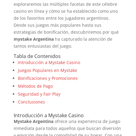
exploraremos las múltiples facetas de este célebre
casino en línea y cómo se ha establecido como uno
de los favoritos entre los jugadores argentinos.
Desde sus juegos más populares hasta sus
estrategias de bonificación, descubriremos por qué
mystake Argentina
ha capturado la atención de
tantos entusiastas del juego.
Tabla de Contenidos
Introducción a Mystake Casino
Juegos Populares en Mystake
Bonificaciones y Promociones
Métodos de Pago
Seguridad y Fair Play
Conclusiones
Introducción a Mystake Casino
Mystake Argentina
ofrece una experiencia de juego
inmediata para todos aquellos que buscan diversión
y emoción desde la comodidad de su hogar. Con una