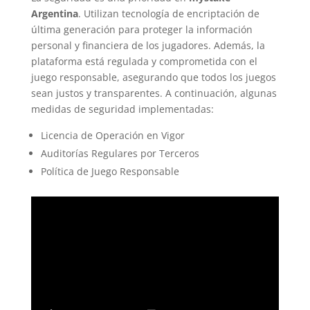
Argentina
. Utilizan tecnología de encriptación de
última generación para proteger la información
personal y financiera de los jugadores. Además, la
plataforma está regulada y comprometida con el
juego responsable, asegurando que todos los juegos
sean justos y transparentes. A continuación, algunas
medidas de seguridad implementadas:
Licencia de Operación en Vigor
Auditorías Regulares por Terceros
Política de Juego Responsable