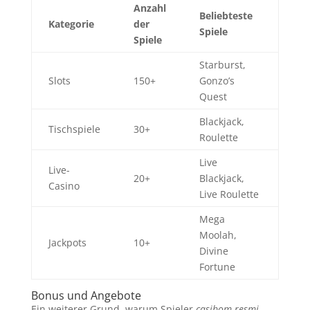
Anzahl
Beliebteste
Kategorie
der
Spiele
Spiele
Starburst,
Slots
150+
Gonzo’s
Quest
Blackjack,
Tischspiele
30+
Roulette
Live
Live-
20+
Blackjack,
Casino
Live Roulette
Mega
Moolah,
Jackpots
10+
Divine
Fortune
Bonus und Angebote
Ein weiterer Grund, warum Spieler
casibom resmi