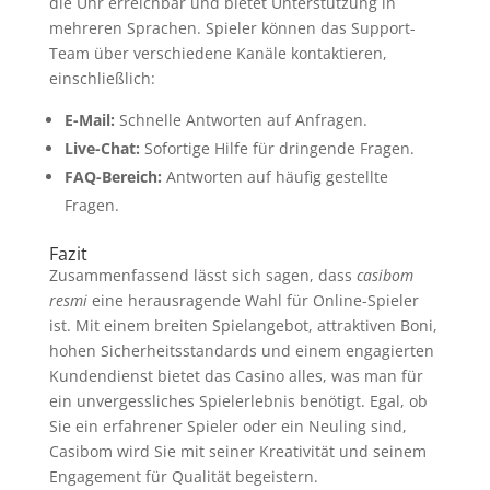
die Uhr erreichbar und bietet Unterstützung in
mehreren Sprachen. Spieler können das Support-
Team über verschiedene Kanäle kontaktieren,
einschließlich:
E-Mail:
Schnelle Antworten auf Anfragen.
Live-Chat:
Sofortige Hilfe für dringende Fragen.
FAQ-Bereich:
Antworten auf häufig gestellte
Fragen.
Fazit
Zusammenfassend lässt sich sagen, dass
casibom
resmi
eine herausragende Wahl für Online-Spieler
ist. Mit einem breiten Spielangebot, attraktiven Boni,
hohen Sicherheitsstandards und einem engagierten
Kundendienst bietet das Casino alles, was man für
ein unvergessliches Spielerlebnis benötigt. Egal, ob
Sie ein erfahrener Spieler oder ein Neuling sind,
Casibom wird Sie mit seiner Kreativität und seinem
Engagement für Qualität begeistern.