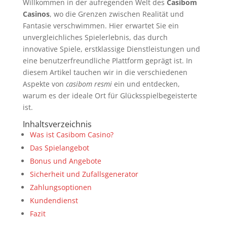
Willkommen in der aufregenden Welt des
Casibom
Casinos
, wo die Grenzen zwischen Realität und
Fantasie verschwimmen. Hier erwartet Sie ein
unvergleichliches Spielerlebnis, das durch
innovative Spiele, erstklassige Dienstleistungen und
eine benutzerfreundliche Plattform geprägt ist. In
diesem Artikel tauchen wir in die verschiedenen
Aspekte von
casibom resmi
ein und entdecken,
warum es der ideale Ort für Glücksspielbegeisterte
ist.
Inhaltsverzeichnis
Was ist Casibom Casino?
Das Spielangebot
Bonus und Angebote
Sicherheit und Zufallsgenerator
Zahlungsoptionen
Kundendienst
Fazit