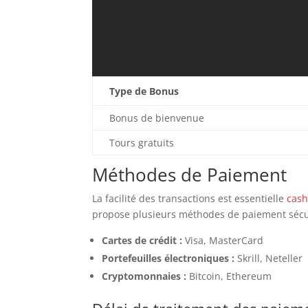
Type de Bonus
Bonus de bienvenue
Tours gratuits
Méthodes de Paiement
La facilité des transactions est essentielle
cash
propose plusieurs méthodes de paiement sécur
Cartes de crédit :
Visa, MasterCard
Portefeuilles électroniques :
Skrill, Neteller
Cryptomonnaies :
Bitcoin, Ethereum