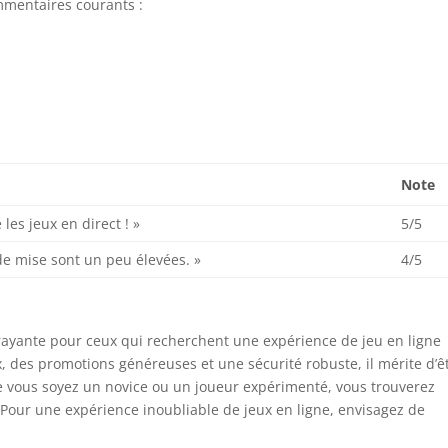
mmentaires courants :
Note
 les jeux en direct ! »
5/5
de mise sont un peu élevées. »
4/5
rayante pour ceux qui recherchent une expérience de jeu en ligne
x, des promotions généreuses et une sécurité robuste, il mérite d’ê
e vous soyez un novice ou un joueur expérimenté, vous trouverez
Pour une expérience inoubliable de jeux en ligne, envisagez de