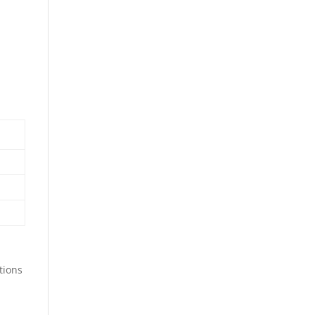
tions