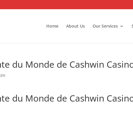
Home
About Us
Our Services
ante du Monde de Cashwin Casin
com
ante du Monde de Cashwin Casin