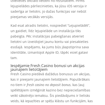
izvēlieties oficiālo lietotni no rezultātiem. Pirms
lejupielādes pārliecinieties, ka jūsu iOS versija ir
saderīga ar lietotni, jo dažas funkcijas var nebūt
pieejamas vecākās versijās.
Kad esat atradis lietotni, nospiediet “Lejupielādēt”,
un gaidiet, līdz lejupielāde un instalācija tiks
pabeigta. Pēc instalācijas pabeigšanas atveriet
lietotni un izveidojiet jaunu kontu vai piesakieties
esošajā. Iespējams, ka jums būs jāapstiprina sava
identitāte, izmantojot Apple ID, tāpēc esiet gatavi
tam.
Iespējamie Fresh Casino bonusi un akcijas
jaunajiem lietotājiem
Fresh Casino piedāvā dažādus bonusus un akcijas,
kas ir pieejami jaunajiem lietotājiem. Populārākais
no tiem ir
fresh casino no deposit bonus
, kas ļauj
spēlētājiem izmēģināt kazino bez nepieciešamības
veikt sākotnējo iemaksu. Šis piedāvājums ir lielisks
veids, kā iepazīties ar spēļu klāstu un funkcijām, kas