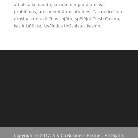
atbalsta komandu, ja viņiem ir jautājumi vai
problēmas, un saņemt ātras atbildes. Tas nodrošina
drošības un uzticības sajūtu, spēlējot Fresh Casino,
kas ir būtiska, izvēloties tiešsaistes kazino.
Copyright © 2017. A & Co Business Partner, All Rights