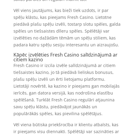
Vēl viens jautājums, kas bieži tiek uzdots, ir par
spēļu klāstu, kas pieejams Fresh Casino. Lietotne
piedāvā plašu spēļu izvēli, tostarp slotu spēles, galda
spēles un tiešsaistes dīleru spēles. Spēlētāji var
izvēlēties no dažādām tēmām un spēļu stiliem, kas
padara katru spēļu sesiju interesantu un aizraujošu.
Kāpēc izvēlēties Fresh Casino salīdzinājumā ar
citiem kazino
Fresh Casino ir izcila izvēle salīdzinājumā ar citiem
tiešsaistes kazino, jo tā piedāvā lieliskus bonusus,
plašu spēļu izvēli un ērti lietojamu platformu.
Lietotāji novērtē, ka kazino ir pieejams gan mobilajās
ierīcēs, gan datora versijā, kas nodrošina elastību
spēlēšanā. Turklāt Fresh Casino regulāri atjaunina
savu spēļu klāstu, piedāvājot jaunākās un
populārākās spēles, kas pievilina spēlētājus.
Vēl viena būtiska priekšrocība ir klientu atbalsts, kas
ir pieejams visu diennakti. Spēlētāji var sazināties ar