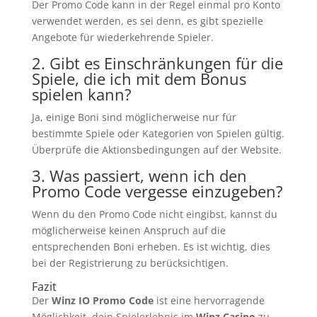
Der Promo Code kann in der Regel einmal pro Konto
verwendet werden, es sei denn, es gibt spezielle
Angebote für wiederkehrende Spieler.
2. Gibt es Einschränkungen für die
Spiele, die ich mit dem Bonus
spielen kann?
Ja, einige Boni sind möglicherweise nur für
bestimmte Spiele oder Kategorien von Spielen gültig.
Überprüfe die Aktionsbedingungen auf der Website.
3. Was passiert, wenn ich den
Promo Code vergesse einzugeben?
Wenn du den Promo Code nicht eingibst, kannst du
möglicherweise keinen Anspruch auf die
entsprechenden Boni erheben. Es ist wichtig, dies
bei der Registrierung zu berücksichtigen.
Fazit
Der
Winz IO Promo Code
ist eine hervorragende
Möglichkeit, dein Spielerlebnis im
Winz Casino
zu