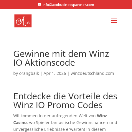
info@acobusinesspartner.com
Gewinne mit dem Winz
IO Aktionscode
by
orangbaik
|
Apr 1, 2026
|
winzdeutschland.com
Entdecke die Vorteile des
Winz IO Promo Codes
Willkommen in der aufregenden Welt von
Winz
Casino
, wo Spieler fantastische Gewinnchancen und
unvergessliche Erlebnisse erwarten! In diesem