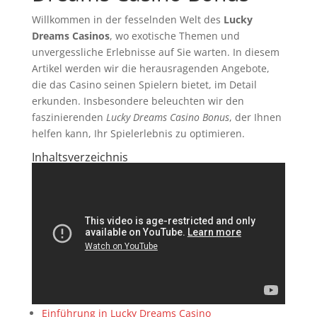
Willkommen in der fesselnden Welt des
Lucky
Dreams Casinos
, wo exotische Themen und
unvergessliche Erlebnisse auf Sie warten. In diesem
Artikel werden wir die herausragenden Angebote,
die das Casino seinen Spielern bietet, im Detail
erkunden. Insbesondere beleuchten wir den
faszinierenden
Lucky Dreams Casino Bonus
, der Ihnen
helfen kann, Ihr Spielerlebnis zu optimieren.
Inhaltsverzeichnis
Einführung in Lucky Dreams Casino