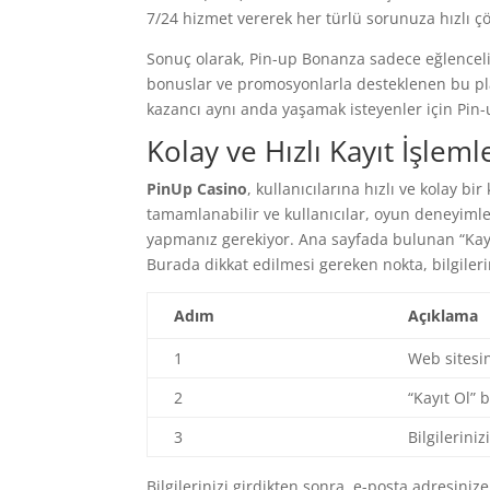
7/24 hizmet vererek her türlü sorunuza hızlı ç
Sonuç olarak, Pin-up Bonanza sadece eğlenceli
bonuslar ve promosyonlarla desteklenen bu pla
kazancı aynı anda yaşamak isteyenler için Pin
Kolay ve Hızlı Kayıt İşleml
PinUp Casino
, kullanıcılarına hızlı ve kolay bi
tamamlanabilir ve kullanıcılar, oyun deneyimler
yapmanız gerekiyor. Ana sayfada bulunan “Kayıt 
Burada dikkat edilmesi gereken nokta, bilgileri
Adım
Açıklama
1
Web sitesin
2
“Kayıt Ol” 
3
Bilgilerini
Bilgilerinizi girdikten sonra, e-posta adresiniz