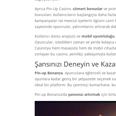
Ayrıca Pin-Up Casino,
cömert bonuslar
ve prom
bonusları, kullanıcıların başlangıçta daha faz
kampanyalar ise mevcut üyelerin ilgisini canlı 
sayesinde oyuncular, yatırımlarını artırarak d
Kullanıcı dostu arayüzü ve
mobil uyumluluğu
Oyuncular, istedikleri zaman ve yerde kolayca e
Casino’yu hem masaüstü hem de mobil cihazlarda
zorlayan bu casino, yenilikçi yaklaşımıyla kul
Şansınızı Deneyin ve Kaz
Pin-up Bonanza
, oyunculara eğlenceli ve kaz
oyunlara kadar geniş bir yelpazede seçenek s
ideal bir platform. Bu çevrimiçi kumarhane, kull
Pin-up Bonanza’da
şansınızı artırmak
için birk