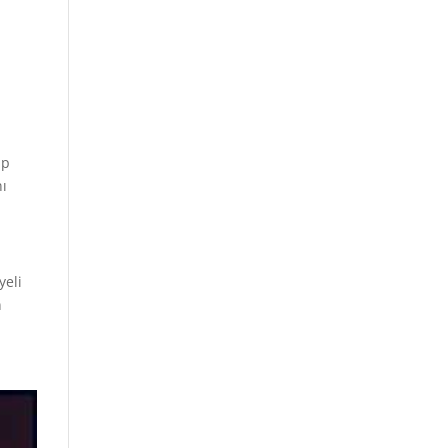
n
Up
nı
yeli
n