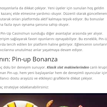
osyonlarla da dikkat çekiyor. Yeni üyeler için sunulan hoş geldin
la kazanç elde etmesine yardımcı oluyor. Düzenli olarak güncellene
tutarak onları platformda aktif kalmaya teşvik ediyor. Bu bonuslar
aha fazla oyun oynama şansına sahip oluyor.
, Pin-Up Casino’nun sunduğu diğer avantajlar arasında yer alıyor.
rişim sağlayarak favori oyunlarını oynayabiliyor. Bu esneklik, Pin-
 tercih edilen bir platform haline getiriyor. Eğlencenin sınırları
lanıcılarına unutulmaz anlar yaşatmaya devam ediyor.
anın: Pin-up Bonanza
anç dolu bir deneyim sunuyor.
Klasik slot makinelerinden
canlı krupi
unan Pin-up, hem yeni başlayanlar hem de deneyimli oyuncular içi
anıcı dostu arayüzü ve etkileyici grafiklerle dikkat çekiyor.
aç stratejiye odaklanabilirsiniz: