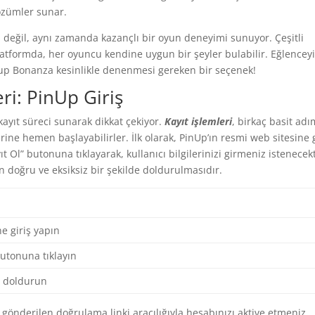
özümler sunar.
 değil, aynı zamanda kazançlı bir oyun deneyimi sunuyor. Çeşitli
tformda, her oyuncu kendine uygun bir şeyler bulabilir. Eğlenceyi
-up Bonanza kesinlikle denenmesi gereken bir seçenek!
eri: PinUp Giriş
r kayıt süreci sunarak dikkat çekiyor.
Kayıt işlemleri
, birkaç basit ad
ine hemen başlayabilirler. İlk olarak, PinUp’ın resmi web sitesine g
Ol” butonuna tıklayarak, kullanıcı bilgilerinizi girmeniz istenecekt
n doğru ve eksiksiz bir şekilde doldurulmasıdır.
e giriş yapın
butonuna tıklayın
zi doldurun
e gönderilen doğrulama linki aracılığıyla hesabınızı aktive etmeniz