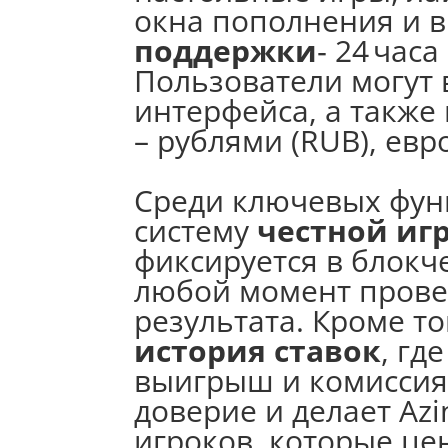
окна пополнения и в
поддержки
‑ 24 часа
Пользователи могут 
интерфейса, а такж
– рублями (RUB), евр
Среди ключевых функ
систему
честной иг
фиксируется в блокче
любой момент прове
результата. Кроме то
история ставок
, гд
выигрыш и комиссия.
доверие и делает Az
игроков, которые це