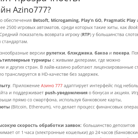
айн Azino777?
го обеспечения
Betsoft, Microgaming, Play’n GO, Pragmatic Play
ее 2500 игровых автоматов, среди которых такие хиты, как
Book
 Средний показатель возврата игроку (
RTP
) у большинства слото
 стандартам.
разнообразные версии
рулетки
,
блэкджека
,
бакоа
и
покера
. П
ьтиплеерные турниры
с живыми дилерами, где можно
ии и других стран. В лайв‑казино работают лицензированные с
ео транслируется в HD‑качестве без задержек.
пыту
. Приложение
Азино 777
адаптирует интерфейс под небол
сайта и поддерживает
push‑уведомления
о бонусах и акциях. Иг
рыши прямо со смартфона, используя банковские карты,
люты
(Bitcoin, Ethereum), что делает процесс финансовых опер
ысокую скорость обработки заявок
: большинство депозитов
имает от 1 часа (электронные кошельки) до 24 часов (банковски