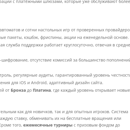
еграции с платёжными шлюзами, которые уже обслуживают боле
 автоматов и сотни настольных игр от проверенных провайдеро
ые пакеты, кэшбэк, фриспины, акции на еженедельной основе.
ая служба поддержки работает круглосуточно, отвечая в средн
L‑шифрование, отсутствие комиссий за большинство пополнени
роль, регулярные аудиты, гарантированный уровeнь честност
ния для iOS и Android, адаптивный дизайн сайта.
ей от
Бронза
до
Платина
, где каждый уровень открывает новы
льным как для новичков, так и для опытных игроков. Система
каждую ставку, обменивать их на бесплатные вращения или
Кроме того,
ежемесячные турниры
с призовым фондом до