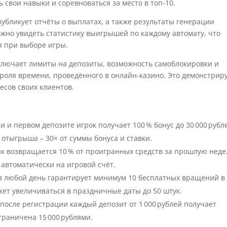
 свои навыки и соревноваться за место в топ‑10.
 публикует отчёты о выплатах, а также результаты генерации
жно увидеть статистику выигрышей по каждому автомату, что
 при выборе игры.
лючает лимиты на депозиты, возможность самоблокировки и
оля времени, проведённого в онлайн‑казино. Это демонстрир
есов своих клиентов.
и и первом депозите игрок получает 100 % бонус до 30 000 рубл
е отыгрыша – 30× от суммы бонуса и ставки.
к возвращается 10 % от проигранных средств за прошлую неде
 автоматически на игровой счёт.
 в любой день гарантирует минимум 10 бесплатных вращений в
ет увеличиваться в праздничные даты до 50 штук.
после регистрации каждый депозит от 1 000 рублей получает
граничена 15 000 рублями.