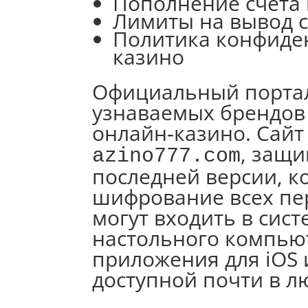
Пополнение счета 
Лимиты на вывод с
Политика конфиден
казино
Официальный порт
узнаваемых брендов 
онлайн‑казино. Сайт
, защ
azino777.com
последней версии, к
шифрование всех пе
могут входить в сист
настольного компьют
приложения для iOS и
доступной почти в л