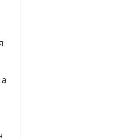
я
 а
я