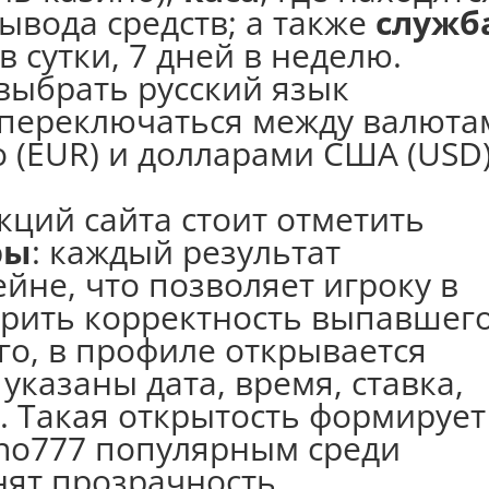
ывода средств; а также
служб
 в сутки, 7 дней в неделю.
выбрать русский язык
е переключаться между валюта
о (EUR) и долларами США (USD)
ций сайта стоит отметить
ры
: каждый результат
йне, что позволяет игроку в
рить корректность выпавшег
го, в профиле открывается
е указаны дата, время, ставка,
 Такая открытость формирует
ino777 популярным среди
нят прозрачность.