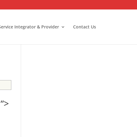
Service Integrator & Provider
Contact Us
”>