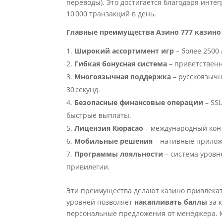
переводы). Это достигается благодаря инт
10 000 транзакций в день.
Главные преимущества Азино 777 казино
Широкий ассортимент игр
– более 2500
Гибкая бонусная система
– приветственн
Многоязычная поддержка
– русскоязычн
30 секунд.
Безопасные финансовые операции
– SS
быстрые выплаты.
Лицензия Кюрасао
– международный конт
Мобильные решения
– нативные приложе
Программы лояльности
– система уровн
привилегии.
Эти преимущества делают казино привлекате
уровней позволяет
накапливать баллы
за 
персональные предложения от менеджера. 