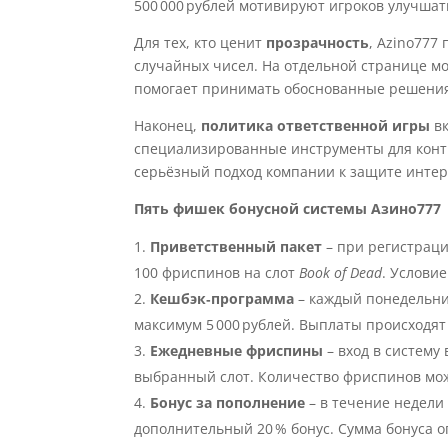
500 000 рублей мотивируют игроков улучшать
Для тех, кто ценит
прозрачность
, Azino777
случайных чисел. На отдельной странице мо
помогает принимать обоснованные решения
Наконец,
политика ответственной игры
вк
специализированные инструменты для контр
серьёзный подход компании к защите интер
Пять фишек бонусной системы Азино777
Приветственный пакет
– при регистраци
100 фриспинов на слот
Book of Dead
. Услови
Кешбэк‑программа
– каждый понедельни
максимум 5 000 рублей. Выплаты происходят
Ежедневные фриспины
– вход в систему
выбранный слот. Количество фриспинов мож
Бонус за пополнение
– в течение недели 
дополнительный 20 % бонус. Сумма бонуса о