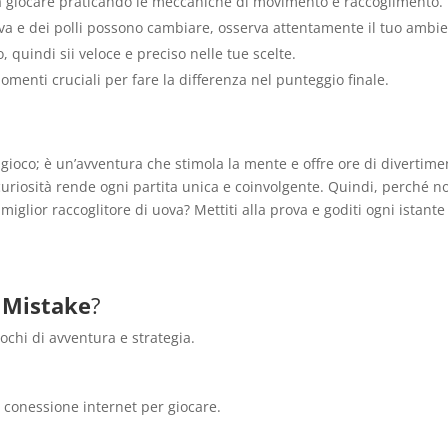
a giocare praticando le meccaniche di movimento e raccoglimento.
va e dei polli possono cambiare, osserva attentamente il tuo ambie
 quindi sii veloce e preciso nelle tue scelte.
omenti cruciali per fare la differenza nel punteggio finale.
gioco; è un’avventura che stimola la mente e offre ore di divertime
curiosità rende ogni partita unica e coinvolgente. Quindi, perché n
l miglior raccoglitore di uova? Mettiti alla prova e goditi ogni istante
 Mistake
?
ochi di avventura e strategia.
 conessione internet per giocare.