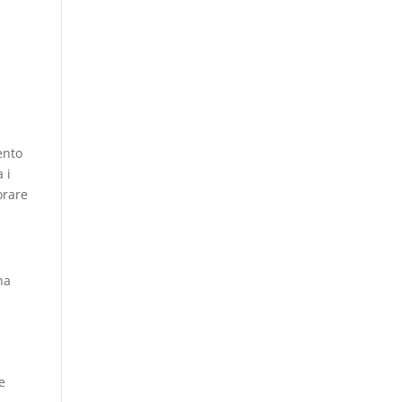
ento
 i
orare
na
e