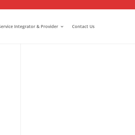
Service Integrator & Provider
Contact Us