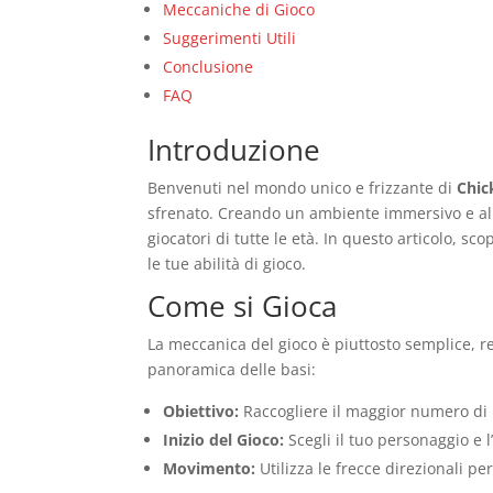
Meccaniche di Gioco
Suggerimenti Utili
Conclusione
FAQ
Introduzione
Benvenuti nel mondo unico e frizzante di
Chic
sfrenato. Creando un ambiente immersivo e al
giocatori di tutte le età. In questo articolo, 
le tue abilità di gioco.
Come si Gioca
La meccanica del gioco è piuttosto semplice,
panoramica delle basi:
Obiettivo:
Raccogliere il maggior numero di uo
Inizio del Gioco:
Scegli il tuo personaggio e 
Movimento:
Utilizza le frecce direzionali pe