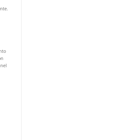
nte.
nto
on
 nel