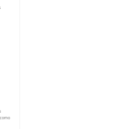
s
s
s como