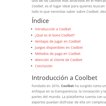
uno de los casinos más atractivos en el merc
Coolbet
, es el lugar ideal para quienes buscan
todo lo que necesitas saber sobre Coolbet, des
Índice
Introducción a Coolbet
¿Qué es el bono Coolbet?
Ventajas de jugar en Coolbet
Juegos disponibles en Coolbet
Métodos de pago en Coolbet
Atención al cliente de Coolbet
Conclusión
Introducción a Coolbet
Fundado en 2016,
Coolbet
ha surgido como un 
enfoque en la transparencia, la innovación y l
partes del mundo. La plataforma cuenta con u
expertos puedan disfrutar de ella sin complica