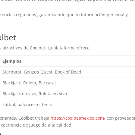
icencias reguladas, garantizando que tu información personal y
olbet
s atractivos de Coolbet. La plataforma ofrece:
Ejemplos
Starburst, Gonzo’s Quest, Book of Dead
Blackjack, Ruleta, Baccarat
Blackjack en vivo, Ruleta en vivo
Fútbol, baloncesto, tenis
ionantes. Coolbet trabaja
https://coolbetmexico.com/
con proveedo
xperiencia de juego de alta calidad.