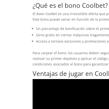
¿Qué es el bono Coolbet?
El
bono Coolbet
es una irresistible oferta que p
Este bono puede variar en función de la promo
Un porcentaje de bonificación sobre el prim
Giros gratis en ciertas máquinas tragamone
Acceso a torneos exclusivos y promociones a
Para canjear el bono, los usuarios deben segu
realizar su primer depósito y aplicar el código
condiciones asociados al bono para garantiza
Ventajas de jugar en Cool