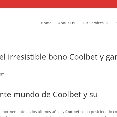
Home
About Us
Our Services
el irresistible bono Coolbet y ga
com
nte mundo de Coolbet y su
o enormemente en los últimos años, y
Coolbet
se ha posicionado c