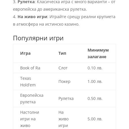
Рулетка
: Класическа игра с много варианти – от
европейска до американска рулетка.
На живо игри
: Играйте срещу реални крупиета
в атмосфера на истинско казино.
Популярни игри
Минимум
Игра
Тип
залагане
Book of Ra
Слот
0.10 лв.
Texas
Покер
1.00 лв.
Hold’em
Европейска
Рулетка
0.50 лв.
рулетка
Настолни
На
игри на
живо
5.00 лв.
живо
игри