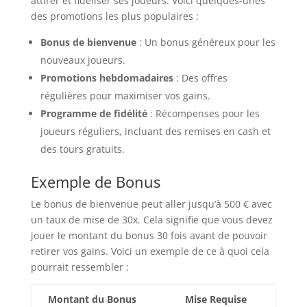
attirer et fidéliser ses joueurs. Voici quelques-unes
des promotions les plus populaires :
Bonus de bienvenue
: Un bonus généreux pour les
nouveaux joueurs.
Promotions hebdomadaires
: Des offres
régulières pour maximiser vos gains.
Programme de fidélité
: Récompenses pour les
joueurs réguliers, incluant des remises en cash et
des tours gratuits.
Exemple de Bonus
Le bonus de bienvenue peut aller jusqu’à 500 € avec
un taux de mise de 30x. Cela signifie que vous devez
jouer le montant du bonus 30 fois avant de pouvoir
retirer vos gains. Voici un exemple de ce à quoi cela
pourrait ressembler :
Montant du Bonus
Mise Requise