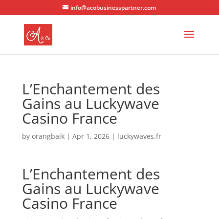
info@acobusinesspartner.com
L’Enchantement des
Gains au Luckywave
Casino France
by
orangbaik
|
Apr 1, 2026
|
luckywaves.fr
L’Enchantement des
Gains au Luckywave
Casino France