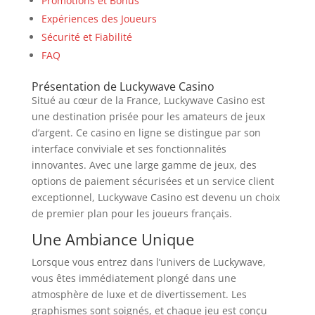
Promotions et Bonus
Expériences des Joueurs
Sécurité et Fiabilité
FAQ
Présentation de Luckywave Casino
Situé au cœur de la France, Luckywave Casino est
une destination prisée pour les amateurs de jeux
d’argent. Ce casino en ligne se distingue par son
interface conviviale et ses fonctionnalités
innovantes. Avec une large gamme de jeux, des
options de paiement sécurisées et un service client
exceptionnel, Luckywave Casino est devenu un choix
de premier plan pour les joueurs français.
Une Ambiance Unique
Lorsque vous entrez dans l’univers de Luckywave,
vous êtes immédiatement plongé dans une
atmosphère de luxe et de divertissement. Les
graphismes sont soignés, et chaque jeu est conçu