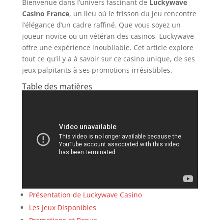
Bienvenue dans l’univers fascinant de
Luckywave
Casino France
, un lieu où le frisson du jeu rencontre
l’élégance d’un cadre raffiné. Que vous soyez un
joueur novice ou un vétéran des casinos, Luckywave
offre une expérience inoubliable. Cet article explore
tout ce qu’il y a à savoir sur ce casino unique, de ses
jeux palpitants à ses promotions irrésistibles.
Table des matières
Présentation de Luckywave Casino
Les Jeux Disponibles