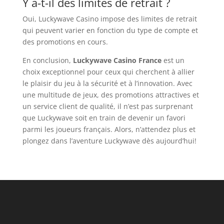
Y a-t-il des limites de retrait ?
Oui, Luckywave Casino impose des limites de retrait
qui peuvent varier en fonction du type de compte et
des promotions en cours.
En conclusion,
Luckywave Casino France
est un
choix exceptionnel pour ceux qui cherchent à allier
le plaisir du jeu à la sécurité et à l’innovation. Avec
une multitude de jeux, des promotions attractives et
un service client de qualité, il n’est pas surprenant
que Luckywave soit en train de devenir un favori
parmi les joueurs français. Alors, n’attendez plus et
plongez dans l’aventure Luckywave dès aujourd’hui!