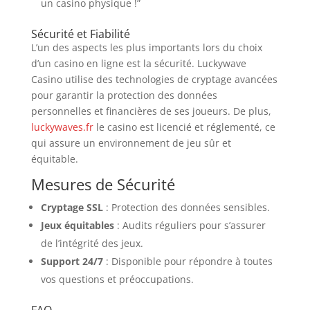
un casino physique !”
Sécurité et Fiabilité
L’un des aspects les plus importants lors du choix
d’un casino en ligne est la sécurité. Luckywave
Casino utilise des technologies de cryptage avancées
pour garantir la protection des données
personnelles et financières de ses joueurs. De plus,
luckywaves.fr
le casino est licencié et réglementé, ce
qui assure un environnement de jeu sûr et
équitable.
Mesures de Sécurité
Cryptage SSL
: Protection des données sensibles.
Jeux équitables
: Audits réguliers pour s’assurer
de l’intégrité des jeux.
Support 24/7
: Disponible pour répondre à toutes
vos questions et préoccupations.