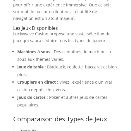
pour offrir une expérience immersive. Que ce soit
sur mobile ou sur ordinateur, la fluidité de
navigation est un atout majeur.
Les Jeux Disponibles
Luckywave Casino propose une vaste sélection de
jeux qui saura séduire tous les types de joueurs :
Machines à sous
: Des centaines de machines à
sous aux thèmes variés.
Jeux de table
: Blackjack, roulette, baccarat et bien
plus.
Croupiers en direct
: Vivez l’expérience d’un vrai
casino depuis chez vous.
Jeux de cartes
: Poker et autres jeux de cartes
populaires.
Comparaison des Types de Jeux