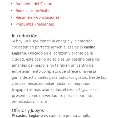
Ambiente del Casino
Beneficios de Visitar
Resumen y Conclusiones
Preguntas Frecuentes
Introducción
Si hay un lugar donde la energía y la emoción
coexisten en perfecta armonía, ese es el
casino
Legiano
. Ubicado en el corazón vibrante de la
ciudad, este casino no solo es un destino para los
amantes del juego, sino también un centro de
entretenimiento completo que ofrece una vasta
gama de actividades para todos los gustos. Desde las
clásicas mesas de poker hasta las máquinas
tragaperras más avanzadas, el
casino Legiano
se
presenta como un verdadero paraíso para los
entusiastas del azar.
Ofertas y Juegos
El
casino Legiano
es conocido por su amplia