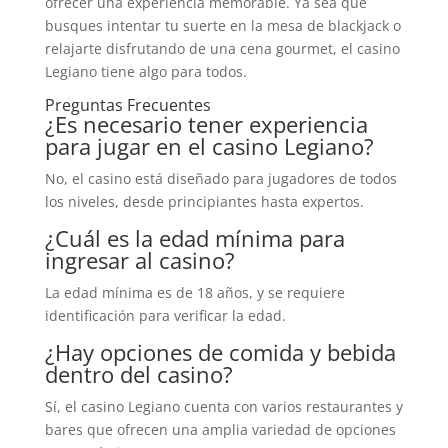
ofrecer una experiencia memorable. Ya sea que
busques intentar tu suerte en la mesa de blackjack o
relajarte disfrutando de una cena gourmet, el casino
Legiano tiene algo para todos.
Preguntas Frecuentes
¿Es necesario tener experiencia
para jugar en el casino Legiano?
No, el casino está diseñado para jugadores de todos
los niveles, desde principiantes hasta expertos.
¿Cuál es la edad mínima para
ingresar al casino?
La edad mínima es de 18 años, y se requiere
identificación para verificar la edad.
¿Hay opciones de comida y bebida
dentro del casino?
Sí, el casino Legiano cuenta con varios restaurantes y
bares que ofrecen una amplia variedad de opciones