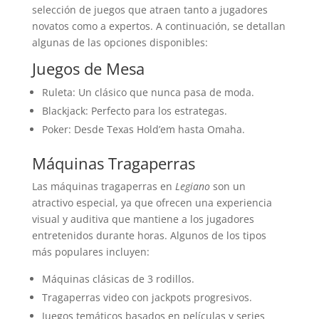
selección de juegos que atraen tanto a jugadores
novatos como a expertos. A continuación, se detallan
algunas de las opciones disponibles:
Juegos de Mesa
Ruleta: Un clásico que nunca pasa de moda.
Blackjack: Perfecto para los estrategas.
Poker: Desde Texas Hold’em hasta Omaha.
Máquinas Tragaperras
Las máquinas tragaperras en
Legiano
son un
atractivo especial, ya que ofrecen una experiencia
visual y auditiva que mantiene a los jugadores
entretenidos durante horas. Algunos de los tipos
más populares incluyen:
Máquinas clásicas de 3 rodillos.
Tragaperras video con jackpots progresivos.
Juegos temáticos basados en películas y series