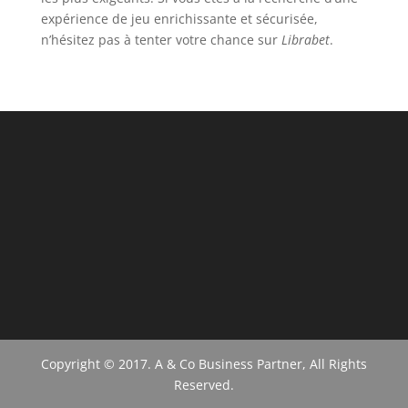
expérience de jeu enrichissante et sécurisée,
n’hésitez pas à tenter votre chance sur
Librabet
.
Copyright © 2017. A & Co Business Partner, All Rights
Reserved.