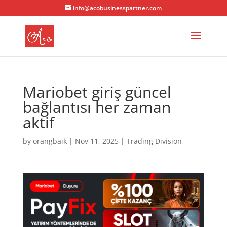
info@acobusinesspartner.com
Mariobet giriş güncel
bağlantısı her zaman
aktif
by
orangbaik
|
Nov 11, 2025
|
Trading Division