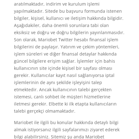
aratılmaktadır, indirim ve kurulum işlemi
yapılmaktadır. Sitede bu başvuru formunda istenen
bilgiler, kişisel, kullanıcı ve iletişim hakkında bilgidir.
Aşağıdakiler, daha önemli sorunlara tabi olan
eksiksiz ve doğru ve doğru bilgilerin yayınlanmasıdır.
Son olarak, Mariobet Twitter hesabı finansal işlem
bilgilerini de paylaşır. Yatırım ve çekim yöntemleri,
işlem süreleri ve diğer finansal detaylar hakkında
güncel bilgilere erişim sağlar. İşlemler için bahis
kullanıcının site içinde kişisel bir sayfası olması
gerekir. Kullanıcılar kayıt nasıl sağlanıyorsa iptal
işlemlerinin de aynı şekilde işleyişini talep
etmektedir. Ancak kullanıcının talebi gerçekten
istemesi, canlı sohbet ile müşteri hizmetlerine
iletmesi gerekir. Elbette ki ilk etapta kullanıcıların
talebi gerçekçi olmamaktadır.
Mariobet ile ilgili bu konular hakkında detaylı bilgi
almak istiyorsanız ilgili sayfalarımızı ziyaret ederek
bilgi alabilirsiniz. Sitemiz şu anda Mariobet