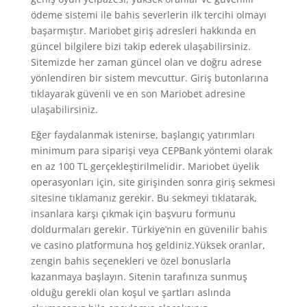
ödeme sistemi ile bahis severlerin ilk tercihi olmayı
başarmıştır. Mariobet giriş adresleri hakkında en
güncel bilgilere bizi takip ederek ulaşabilirsiniz.
Sitemizde her zaman güncel olan ve doğru adrese
yönlendiren bir sistem mevcuttur. Giriş butonlarına
tıklayarak güvenli ve en son Mariobet adresine
ulaşabilirsiniz.
Eğer faydalanmak istenirse, başlangıç ​​yatırımları
minimum para siparişi veya CEPBank yöntemi olarak
en az 100 TL gerçekleştirilmelidir. Mariobet üyelik
operasyonları için, site girişinden sonra giriş sekmesi
sitesine tıklamanız gerekir. Bu sekmeyi tıklatarak,
insanlara karşı çıkmak için başvuru formunu
doldurmaları gerekir. Türkiye’nin en güvenilir bahis
ve casino platformuna hoş geldiniz.Yüksek oranlar,
zengin bahis seçenekleri ve özel bonuslarla
kazanmaya başlayın. Sitenin tarafınıza sunmuş
olduğu gerekli olan koşul ve şartları aslında