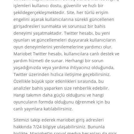
işlemleri kullanıcı dostu, güvenilir ve hızlı bir
şekildegerçekleşmektedir. Site, her türlü erişim
engelini aşarak kullanıcılarına sürekli güncellenen
girişadresleri sunmakta ve sorunsuz bir bahis
deneyimi yaşatmaktadır. Twitter hesabı, bu yeni
oyunları ve güncellemeleri duyurarak kullanıcıların
oyun deneyimlerini yenilemelerine yardımcı olur.
Mariobet Twitter hesabı, kullanıcılara canlı destek ve
yardım hizmeti de sunar. Herhangi bir sorun
yaşadığınızda veya yardıma ihtiyacınız olduğunda,
Twitter üzerinden hızlıca iletişime geçebilirsiniz.
Özellikle büyük spor etkinlikleri sırasında, bu
analizler bahis yaparken size rehberlik edebilir.
Hangi takımın daha güçlü olduğunu ve hangi
oyuncuların formda olduğunu öğrenmek için bu
canlı yayınlara katılabilirsiniz.
Sitemizi takip ederek mariobet giriş adresleri
hakkında 7/24 bilgiye ulaşabilirsiniz. Bununla
birlikte, Mariobet’in sosyal medya hesapları da giriş