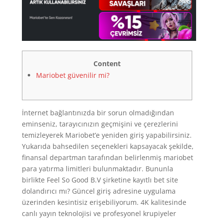
Content
Mariobet güvenilir mi?
İnternet bağlantınızda bir sorun olmadığından
eminseniz, tarayıcınızın geçmişini ve çerezlerini
temizleyerek Mariobet’e yeniden giriş yapabilirsiniz.
Yukarıda bahsedilen seçenekleri kapsayacak şekilde,
finansal departman tarafından belirlenmiş mariobet
para yatırma limitleri bulunmaktadır. Bununla
birlikte Feel So Good B.V şirketine kayıtlı bet site
dolandırıcı mı? Güncel giriş adresine uygulama
üzerinden kesintisiz erişebiliyorum. 4K kalitesinde
canlı yayın teknolojisi ve profesyonel krupiyeler