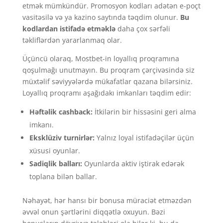
etmək mümkündür. Promosyon kodları adətən e-poçt
vasitəsilə və ya kazino saytında təqdim olunur.
Bu
kodlardan istifadə etməklə
daha çox sərfəli
təkliflərdən yararlanmaq olar.
Üçüncü olaraq, Mostbet-in loyallıq proqramına
qoşulmağı unutmayın. Bu proqram çərçivəsində siz
müxtəlif səviyyələrdə mükafatlar qazana bilərsiniz.
Loyallıq proqramı aşağıdakı imkanları təqdim edir:
Həftəlik cashback:
İtkilərin bir hissəsini geri alma
imkanı.
Eksklüziv turnirlər:
Yalnız loyal istifadəçilər üçün
xüsusi oyunlar.
Sadiqlik balları:
Oyunlarda aktiv iştirak edərək
toplana bilən ballar.
Nəhayət, hər hansı bir bonusa müraciət etməzdən
əvvəl onun şərtlərini diqqətlə oxuyun. Bəzi