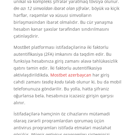
unikal və kompleks şifrələr yaratmaq tövsiyə olunur.
Ən azı 12 simvoldan ibarət olan şifrələr
, böyük və kiçik
hərflər, rəqəmlər və xüsusi simvolların
birləşməsindən ibarət olmalıdır. Bu cür yanaşma
hesabın kənar şəxslər tərəfindən sındırılmasını
çətinləşdirir.
MostBet platforması istifadəçilərinə iki faktorlu
autentifikasiya (2FA) imkanını da təqdim edir. Bu
funksiya hesabınıza giriş zamanı əlavə təhlükəsizlik
qatını təmin edir. İki faktorlu autentifikasiya
aktivləşdirildikdə,
Mostbet azerbaycan
hər giriş
cəhdi zamanı
təsdiq kodu
tələb olunur ki, bu da mobil
telefonunuza göndərilir. Bu yolla, hətta şifrəniz
oğurlansa belə, hesabınıza icazəsiz girişin qarşısı
alınır.
İstifadəçilərə həmçinin öz cihazlarını mütəmadi
olaraq zərərli proqramlardan qorumaq üçün
antivirus proqramları istifadə etmələri məsləhət
görülür.
Müasir antivirus proqramları
sisteminizi