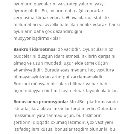
oyunların qaydalarını və strategiyalarını yaxşı
öyrənməlidir. Bu, onların daha ağıllı qərarlar
verməsinə kömək edəcək. Əlavə olaraq, statistik
məlumatları və əvvəlki nəticələri analiz edərək, hansı
oyunların daha çox qazandırdığını
müəyyənləşdirmək olar.
Bankroll idarəetməsi
də vacibdir. Oyuncuların öz
büdcələrini düzgün idarə etməsi, itkilərin qarşısını
almaq və uzun müddətli uğur əldə etmək üçün
əhəmiyyətlidir. Burada əsas məqam, heç vaxt itirə
bilməyəcəyinizdən artıq pul xərcləməməkdir.
Büdcəni müəyyən hissələrə bölmək və hər bahis
üçün müəyyən bir limit təyin etmək faydalı ola bilər.
Bonuslar və promosyonlar
MostBet platformasında
istifadəçilərə əlavə imkanlar təqdim edir. Onlardan
maksimum yararlanmaq üçün, bu təkliflərin
şərtlərini diqqətlə oxumaq lazımdır. Çox vaxt yeni
istifadəçilərə xüsusi bonuslar təqdim olunur ki, bu