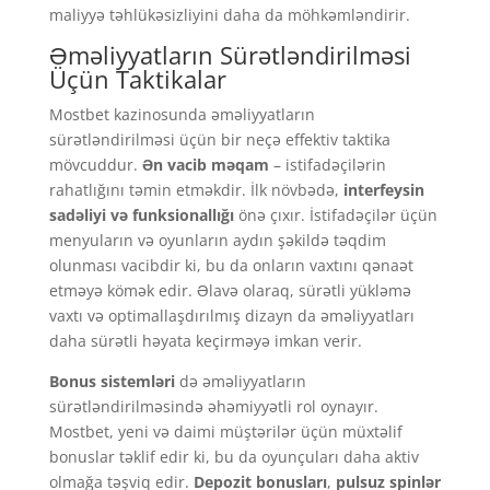
maliyyə təhlükəsizliyini daha da möhkəmləndirir.
Əməliyyatların Sürətləndirilməsi
Üçün Taktikalar
Mostbet kazinosunda əməliyyatların
sürətləndirilməsi üçün bir neçə effektiv taktika
mövcuddur.
Ən vacib məqam
– istifadəçilərin
rahatlığını təmin etməkdir. İlk növbədə,
interfeysin
sadəliyi və funksionallığı
önə çıxır. İstifadəçilər üçün
menyuların və oyunların aydın şəkildə təqdim
olunması vacibdir ki, bu da onların vaxtını qənaət
etməyə kömək edir. Əlavə olaraq, sürətli yükləmə
vaxtı və optimallaşdırılmış dizayn da əməliyyatları
daha sürətli həyata keçirməyə imkan verir.
Bonus sistemləri
də əməliyyatların
sürətləndirilməsində əhəmiyyətli rol oynayır.
Mostbet, yeni və daimi müştərilər üçün müxtəlif
bonuslar təklif edir ki, bu da oyunçuları daha aktiv
olmağa təşviq edir.
Depozit bonusları
,
pulsuz spinlər