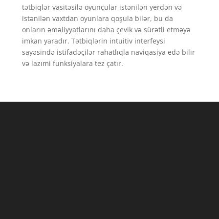
tətbiqlər vasitəsilə oyunçular istənilən yerdən və
istənilən vaxtdan oyunlara qoşula bilər, bu da
onların əməliyyatlarını daha çevik və sürətli etməyə
imkan yaradır. Tətbiqlərin intuitiv interfeysi
sayəsində istifadəçilər rahatlıqla naviqasiya edə bilir
və lazımi funksiyalara tez çatır.