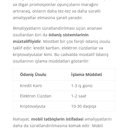
və digər promosyonlar oyunçuların marağını
artıraraq, onların daha tez-tez və daha sürətli
əməliyyatlar etməsinə şərait yaradır.
Əməliyyatların sürətləndirilməsi üçün ənənəvi
üsullardan biri də
ödəniş sistemlərinin
müxtəlifliyidir
. Mostbet bir çox fərqli ödəniş üsulu
təklif edir: kredit kartları, elektron cüzdanlar və
kriptovalyutalar kimi. Bu cədvəldə müxtəlif ödəniş
üsullarının işləmə müddətləri göstərilir:
Ödəniş Üsulu
İşləmə Müddəti
Kredit Kartı
1-3 iş günü
Elektron Cüzdan
1-2 saat
Kriptovalyuta
10-30 dəqiqə
Nəhayət,
mobil tətbiqlərin istifadəsi
əməliyyatların
daha da sürətləndirilməsinə kömək edir. Mobil