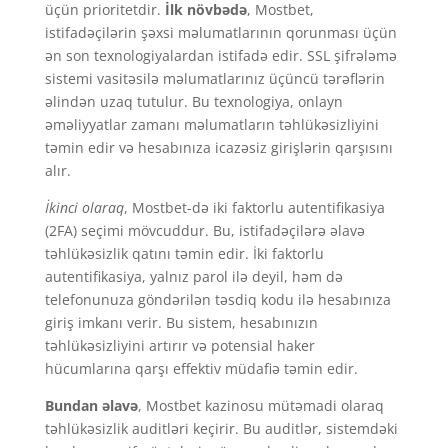
üçün prioritetdir.
İlk növbədə
, Mostbet,
istifadəçilərin şəxsi məlumatlarının qorunması üçün
ən son texnologiyalardan istifadə edir. SSL şifrələmə
sistemi vasitəsilə məlumatlarınız üçüncü tərəflərin
əlindən uzaq tutulur. Bu texnologiya, onlayn
əməliyyatlar zamanı məlumatların təhlükəsizliyini
təmin edir və hesabınıza icazəsiz girişlərin qarşısını
alır.
İkinci olaraq
, Mostbet-də iki faktorlu autentifikasiya
(2FA) seçimi mövcuddur. Bu, istifadəçilərə əlavə
təhlükəsizlik qatını təmin edir. İki faktorlu
autentifikasiya, yalnız parol ilə deyil, həm də
telefonunuza göndərilən təsdiq kodu ilə hesabınıza
giriş imkanı verir. Bu sistem, hesabınızın
təhlükəsizliyini artırır və potensial haker
hücumlarına qarşı effektiv müdafiə təmin edir.
Bundan əlavə
, Mostbet kazinosu mütəmadi olaraq
təhlükəsizlik auditləri keçirir. Bu auditlər, sistemdəki