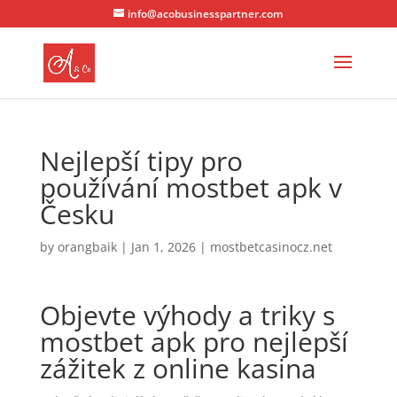
info@acobusinesspartner.com
Nejlepší tipy pro
používání mostbet apk v
Česku
by
orangbaik
|
Jan 1, 2026
|
mostbetcasinocz.net
Objevte výhody a triky s
mostbet apk pro nejlepší
zážitek z online kasina