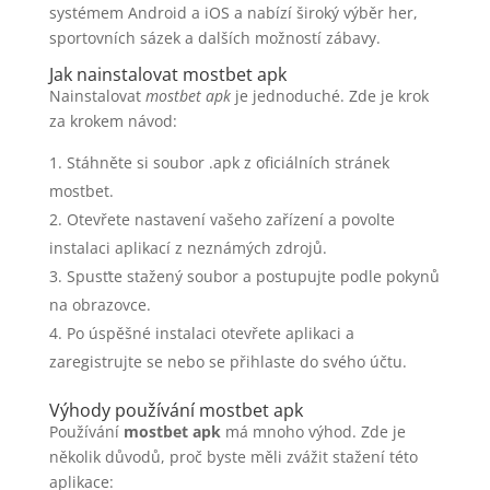
systémem Android a iOS a nabízí široký výběr her,
sportovních sázek a dalších možností zábavy.
Jak nainstalovat mostbet apk
Nainstalovat
mostbet apk
je jednoduché. Zde je krok
za krokem návod:
Stáhněte si soubor .apk z oficiálních stránek
mostbet.
Otevřete nastavení vašeho zařízení a povolte
instalaci aplikací z neznámých zdrojů.
Spusťte stažený soubor a postupujte podle pokynů
na obrazovce.
Po úspěšné instalaci otevřete aplikaci a
zaregistrujte se nebo se přihlaste do svého účtu.
Výhody používání mostbet apk
Používání
mostbet apk
má mnoho výhod. Zde je
několik důvodů, proč byste měli zvážit stažení této
aplikace: