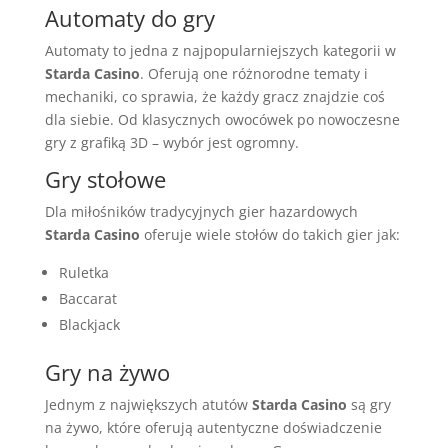
Automaty do gry
Automaty to jedna z najpopularniejszych kategorii w
Starda Casino
. Oferują one różnorodne tematy i
mechaniki, co sprawia, że każdy gracz znajdzie coś
dla siebie. Od klasycznych owocówek po nowoczesne
gry z grafiką 3D – wybór jest ogromny.
Gry stołowe
Dla miłośników tradycyjnych gier hazardowych
Starda Casino
oferuje wiele stołów do takich gier jak:
Ruletka
Baccarat
Blackjack
Gry na żywo
Jednym z największych atutów
Starda Casino
są gry
na żywo, które oferują autentyczne doświadczenie