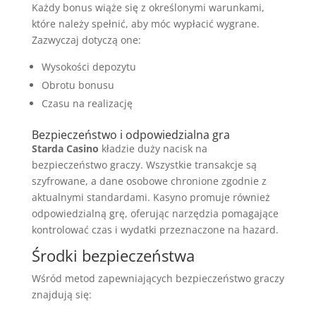
Każdy bonus wiąże się z określonymi warunkami,
które należy spełnić, aby móc wypłacić wygrane.
Zazwyczaj dotyczą one:
Wysokości depozytu
Obrotu bonusu
Czasu na realizację
Bezpieczeństwo i odpowiedzialna gra
Starda Casino
kładzie duży nacisk na
bezpieczeństwo graczy. Wszystkie transakcje są
szyfrowane, a dane osobowe chronione zgodnie z
aktualnymi standardami. Kasyno promuje również
odpowiedzialną grę, oferując narzędzia pomagające
kontrolować czas i wydatki przeznaczone na hazard.
Środki bezpieczeństwa
Wśród metod zapewniających bezpieczeństwo graczy
znajdują się: