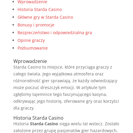
Wprowadzenie
Historia Starda Casino
Główne gry w Starda Casino
Bonusy i promocje
Bezpieczeństwo i odpowiedzialna gra
Opinie graczy
Podsumowanie
Wprowadzenie
Starda Casino to miejsce, które przyciąga graczy z
całego świata. Jego wyjątkowa atmosfera oraz
różnorodność gier sprawiają, że każdy odwiedzający
może poczuć dreszczyk emocji. W artykule tym
zgłębimy tajemnice tego fascynującego kasyna,
odkrywając jego historię, oferowane gry oraz korzyści
dla graczy.
Historia Starda Casino
Historia
Starda Casino
sięga wielu lat wstecz. Zostało
założone przez grupę pasjonatów gier hazardowych,