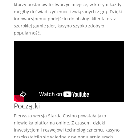
którzy postanowili stworzyć miejsce, w którym każdy
mógłby doświadczyć emocji związanych z grą. Dzięki
innowacyjnemu podejściu do obsługi klienta oraz
szerokiej gamie gier, kasyno szybko zdobyło
popularność.
Początki
Pierwsza wersja Starda Casino powstała jako
niewielka platforma online. Z czasem, dzięki
inwestycjom i rozwojowi technologicznemu, kasyno
przekształciło się w jedną z najpopularniejszych