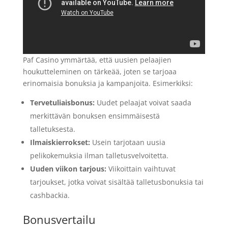
Paf Casino ymmärtää, että uusien pelaajien
houkutteleminen on tärkeää, joten se tarjoaa
erinomaisia bonuksia ja kampanjoita. Esimerkiksi:
Tervetuliaisbonus:
Uudet pelaajat voivat saada
merkittävän bonuksen ensimmäisestä
talletuksesta.
Ilmaiskierrokset:
Usein tarjotaan uusia
pelikokemuksia ilman talletusvelvoitetta.
Uuden viikon tarjous:
Viikoittain vaihtuvat
tarjoukset, jotka voivat sisältää talletusbonuksia tai
cashbackia.
Bonusvertailu