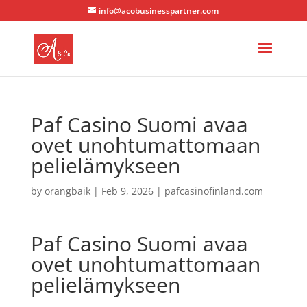
info@acobusinesspartner.com
Paf Casino Suomi avaa
ovet unohtumattomaan
pelielämykseen
by
orangbaik
|
Feb 9, 2026
|
pafcasinofinland.com
Paf Casino Suomi avaa
ovet unohtumattomaan
pelielämykseen