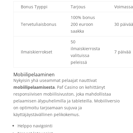
Bonus Tyyppi
Tarjous
Voimassa
100% bonus
Tervetuliaisbonus
200 euroon
30 päivä
saakka
50
ilmaiskierrosta
Ilmaiskierrokset
7 päivää
valituissa
peleissä
Mobiilipelaaminen
Nykyisin yhä useammat pelaajat nauttivat
mobiilipelaamisesta
. Paf Casino on kehittänyt
responsiivisen mobiilisivuston, joka mahdollistaa
pelaamisen älypuhelimilla ja tableteilla. Mobiiliversio
on optimoitu tarjoamaan sujuva ja
käyttäjäystävällinen pelikokemus.
Helppo navigointi