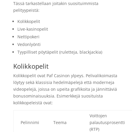
Tässä tarkastellaan joitakin suosituimmista
pelityypeistä:
Kolikkopelit
Live-kasinopelit
Nettipokeri
Vedonlyönti
Tyypilliset pöytäpelit (ruletteja, blackjackia)
Kolikkopelit
Kolikkopelit ovat Paf Casinon ylpeys. Pelivalikoimasta
löytyy sekä klassisia hedelmäpelejä että moderneja
videopelejä, joissa on upeita grafiikoita ja jännittäviä
bonusominaisuuksia. Esimerkkejä suosituista
kolikkopeleistä ovat:
Voittojen
Pelinnimi
Teema
palautusprosentti
(RTP)