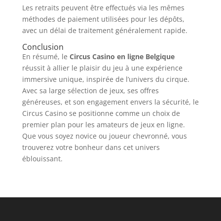
Les retraits peuvent être effectués via les mêmes
méthodes de paiement utilisées pour les dépôts,
avec un délai de traitement généralement rapide.
Conclusion
En résumé, le
Circus Casino en ligne Belgique
réussit à allier le plaisir du jeu à une expérience
immersive unique, inspirée de l’univers du cirque.
Avec sa large sélection de jeux, ses offres
généreuses, et son engagement envers la sécurité, le
Circus Casino se positionne comme un choix de
premier plan pour les amateurs de jeux en ligne.
Que vous soyez novice ou joueur chevronné, vous
trouverez votre bonheur dans cet univers
éblouissant.