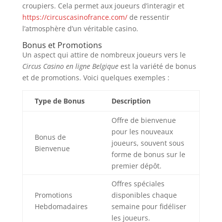
croupiers. Cela permet aux joueurs d’interagir et
https://circuscasinofrance.com/
de ressentir
l’atmosphère d’un véritable casino.
Bonus et Promotions
Un aspect qui attire de nombreux joueurs vers le
Circus Casino en ligne Belgique
est la variété de bonus
et de promotions. Voici quelques exemples :
Type de Bonus
Description
Offre de bienvenue
pour les nouveaux
Bonus de
joueurs, souvent sous
Bienvenue
forme de bonus sur le
premier dépôt.
Offres spéciales
Promotions
disponibles chaque
Hebdomadaires
semaine pour fidéliser
les joueurs.