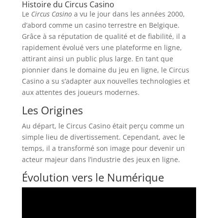
Histoire du Circus Casino
Le
Circus Casino
a vu le jour dans les années 2000,
d’abord comme un casino terrestre en Belgique.
Grâce à sa réputation de qualité et de fiabilité, il a
rapidement évolué vers une plateforme en ligne,
attirant ainsi un public plus large. En tant que
pionnier dans le domaine du jeu en ligne, le Circus
Casino a su s’adapter aux nouvelles technologies et
aux attentes des joueurs modernes.
Les Origines
Au départ, le Circus Casino était perçu comme un
simple lieu de divertissement. Cependant, avec le
temps, il a transformé son image pour devenir un
acteur majeur dans l’industrie des jeux en ligne.
Évolution vers le Numérique