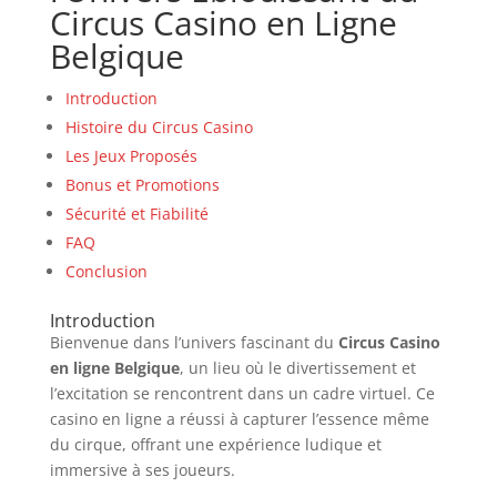
Circus Casino en Ligne
Belgique
Introduction
Histoire du Circus Casino
Les Jeux Proposés
Bonus et Promotions
Sécurité et Fiabilité
FAQ
Conclusion
Introduction
Bienvenue dans l’univers fascinant du
Circus Casino
en ligne Belgique
, un lieu où le divertissement et
l’excitation se rencontrent dans un cadre virtuel. Ce
casino en ligne a réussi à capturer l’essence même
du cirque, offrant une expérience ludique et
immersive à ses joueurs.