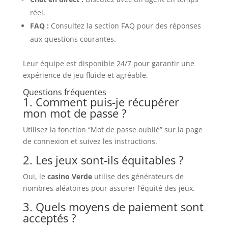
réel.
FAQ :
Consultez la section FAQ pour des réponses
aux questions courantes.
Leur équipe est disponible 24/7 pour garantir une
expérience de jeu fluide et agréable.
Questions fréquentes
1. Comment puis-je récupérer
mon mot de passe ?
Utilisez la fonction “Mot de passe oublié” sur la page
de connexion et suivez les instructions.
2. Les jeux sont-ils équitables ?
Oui, le
casino Verde
utilise des générateurs de
nombres aléatoires pour assurer l’équité des jeux.
3. Quels moyens de paiement sont
acceptés ?