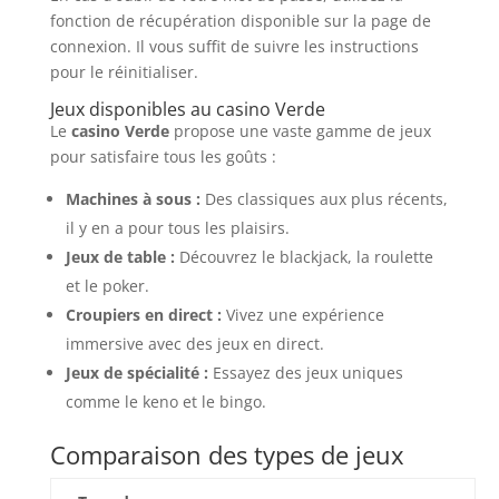
fonction de récupération disponible sur la page de
connexion. Il vous suffit de suivre les instructions
pour le réinitialiser.
Jeux disponibles au casino Verde
Le
casino Verde
propose une vaste gamme de jeux
pour satisfaire tous les goûts :
Machines à sous :
Des classiques aux plus récents,
il y en a pour tous les plaisirs.
Jeux de table :
Découvrez le blackjack, la roulette
et le poker.
Croupiers en direct :
Vivez une expérience
immersive avec des jeux en direct.
Jeux de spécialité :
Essayez des jeux uniques
comme le keno et le bingo.
Comparaison des types de jeux