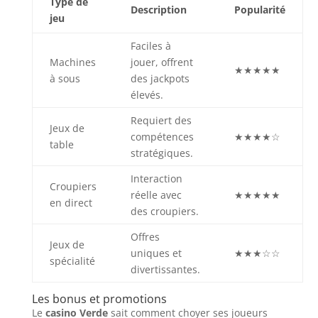
Type de
Description
Popularité
jeu
Faciles à
Machines
jouer, offrent
★★★★★
à sous
des jackpots
élevés.
Requiert des
Jeux de
compétences
★★★★☆
table
stratégiques.
Interaction
Croupiers
réelle avec
★★★★★
en direct
des croupiers.
Offres
Jeux de
uniques et
★★★☆☆
spécialité
divertissantes.
Les bonus et promotions
Le
casino Verde
sait comment choyer ses joueurs