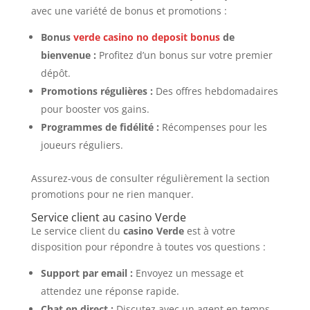
avec une variété de bonus et promotions :
Bonus
verde casino no deposit bonus
de
bienvenue :
Profitez d’un bonus sur votre premier
dépôt.
Promotions régulières :
Des offres hebdomadaires
pour booster vos gains.
Programmes de fidélité :
Récompenses pour les
joueurs réguliers.
Assurez-vous de consulter régulièrement la section
promotions pour ne rien manquer.
Service client au casino Verde
Le service client du
casino Verde
est à votre
disposition pour répondre à toutes vos questions :
Support par email :
Envoyez un message et
attendez une réponse rapide.
Chat en direct :
Discutez avec un agent en temps