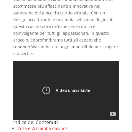
scommesse più affascinanti e innovative nel
panorama del gioco d’azzardo virtuale. Con un
design accattivante e un’ampia selezione di giochi,
questo casinò offre un’esperienza unica e
coinvolgente per tutti gli appassionati. In questo
articolo, approfondiremo tutti gli aspetti che
rendono Wazamba un luogo imperdibile per svagare
e divertirsi.
Indice dei Contenuti
Cosa è Wazamba Casino?