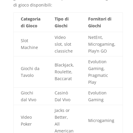
di gioco disponibili:
Categoria
Tipo di
Fornitori di
di Gioco
Giochi
Giochi
Video
NetEnt,
Slot
slot, slot
Microgaming,
Machine
classiche
Play’n GO
Evolution
Blackjack,
Giochi da
Gaming,
Roulette,
Tavolo
Pragmatic
Baccarat
Play
Giochi
Casinò
Evolution
dal Vivo
Dal Vivo
Gaming
Jacks or
Video
Better,
Microgaming
Poker
All
American