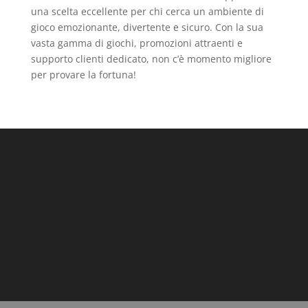
una scelta eccellente per chi cerca un ambiente di
gioco emozionante, divertente e sicuro. Con la sua
vasta gamma di giochi, promozioni attraenti e
supporto clienti dedicato, non c’è momento migliore
per provare la fortuna!