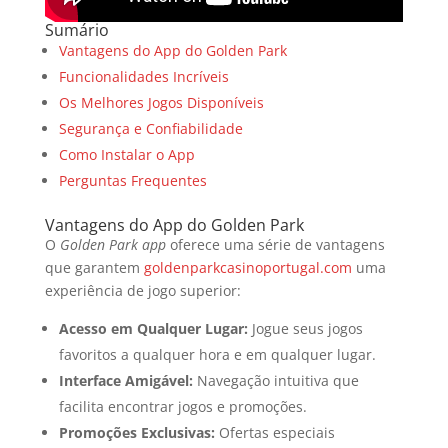
Sumário
Vantagens do App do Golden Park
Funcionalidades Incríveis
Os Melhores Jogos Disponíveis
Segurança e Confiabilidade
Como Instalar o App
Perguntas Frequentes
Vantagens do App do Golden Park
O
Golden Park app
oferece uma série de vantagens
que garantem
goldenparkcasinoportugal.com
uma
experiência de jogo superior:
Acesso em Qualquer Lugar:
Jogue seus jogos
favoritos a qualquer hora e em qualquer lugar.
Interface Amigável:
Navegação intuitiva que
facilita encontrar jogos e promoções.
Promoções Exclusivas:
Ofertas especiais