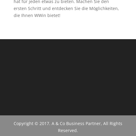
hat für jeden etwas zu bieten. Machen Sie den
ersten Schritt und entdecken Sie die Möglichkeiten,
die Ihnen WWin bietet!
Copyright © 2017. A & Co Business Partner, All Rights
Reserved.