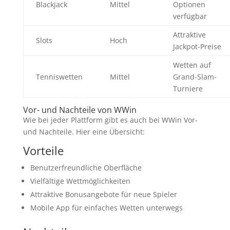
Blackjack
Mittel
Optionen
verfügbar
Attraktive
Slots
Hoch
Jackpot-Preise
Wetten auf
Tenniswetten
Mittel
Grand-Slam-
Turniere
Vor- und Nachteile von WWin
Wie bei jeder Plattform gibt es auch bei WWin Vor-
und Nachteile. Hier eine Übersicht:
Vorteile
Benutzerfreundliche Oberfläche
Vielfältige Wettmöglichkeiten
Attraktive Bonusangebote für neue Spieler
Mobile App für einfaches Wetten unterwegs