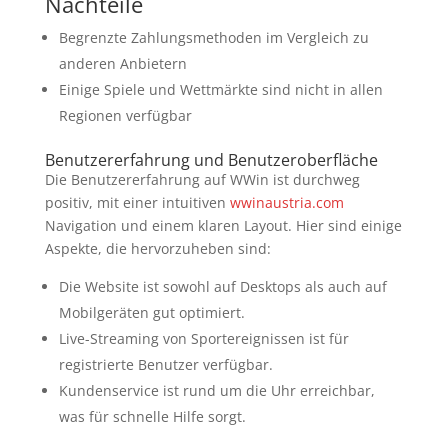
Nachteile
Begrenzte Zahlungsmethoden im Vergleich zu
anderen Anbietern
Einige Spiele und Wettmärkte sind nicht in allen
Regionen verfügbar
Benutzererfahrung und Benutzeroberfläche
Die Benutzererfahrung auf WWin ist durchweg
positiv, mit einer intuitiven
wwinaustria.com
Navigation und einem klaren Layout. Hier sind einige
Aspekte, die hervorzuheben sind:
Die Website ist sowohl auf Desktops als auch auf
Mobilgeräten gut optimiert.
Live-Streaming von Sportereignissen ist für
registrierte Benutzer verfügbar.
Kundenservice ist rund um die Uhr erreichbar,
was für schnelle Hilfe sorgt.