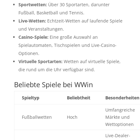
Sportwetten:
Über 30 Sportarten, darunter
Fußball, Basketball und Tennis.
Live-Wetten:
Echtzeit-Wetten auf laufende Spiele
und Veranstaltungen.
Casino-Spiele:
Eine große Auswahl an
Spielautomaten, Tischspielen und Live-Casino-
Optionen.
Virtuelle Sportarten:
Wetten auf virtuelle Spiele,
die rund um die Uhr verfügbar sind.
Beliebte Spiele bei WWin
Spieltyp
Beliebtheit
Besonderheiten
Umfangreiche
Fußballwetten
Hoch
Märkte und
Wettoptionen
Live-Dealer-