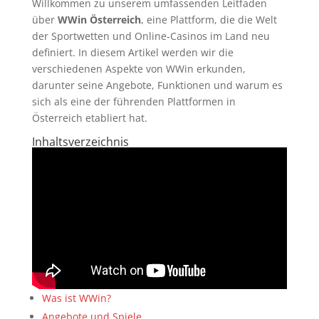
Willkommen zu unserem umfassenden Leitfaden
über
WWin Österreich
, eine Plattform, die die Welt
der Sportwetten und Online-Casinos im Land neu
definiert. In diesem Artikel werden wir die
verschiedenen Aspekte von WWin erkunden,
darunter seine Angebote, Funktionen und warum es
sich als eine der führenden Plattformen in
Österreich etabliert hat.
Inhaltsverzeichnis
Was ist WWin?
Angebote und Spiele