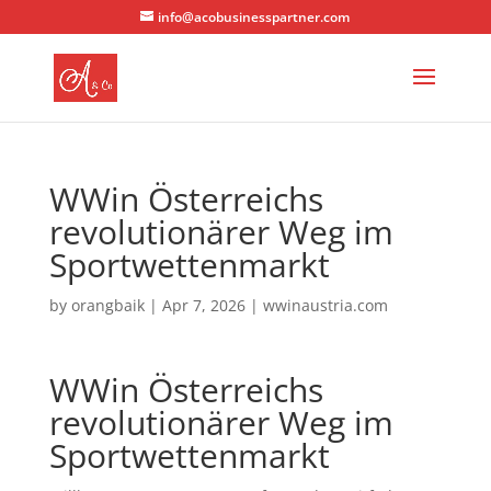
info@acobusinesspartner.com
WWin Österreichs
revolutionärer Weg im
Sportwettenmarkt
by
orangbaik
|
Apr 7, 2026
|
wwinaustria.com
WWin Österreichs
revolutionärer Weg im
Sportwettenmarkt