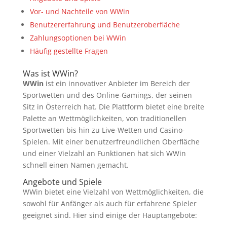
Vor- und Nachteile von WWin
Benutzererfahrung und Benutzeroberfläche
Zahlungsoptionen bei WWin
Häufig gestellte Fragen
Was ist WWin?
WWin
ist ein innovativer Anbieter im Bereich der
Sportwetten und des Online-Gamings, der seinen
Sitz in Österreich hat. Die Plattform bietet eine breite
Palette an Wettmöglichkeiten, von traditionellen
Sportwetten bis hin zu Live-Wetten und Casino-
Spielen. Mit einer benutzerfreundlichen Oberfläche
und einer Vielzahl an Funktionen hat sich WWin
schnell einen Namen gemacht.
Angebote und Spiele
WWin bietet eine Vielzahl von Wettmöglichkeiten, die
sowohl für Anfänger als auch für erfahrene Spieler
geeignet sind. Hier sind einige der Hauptangebote: