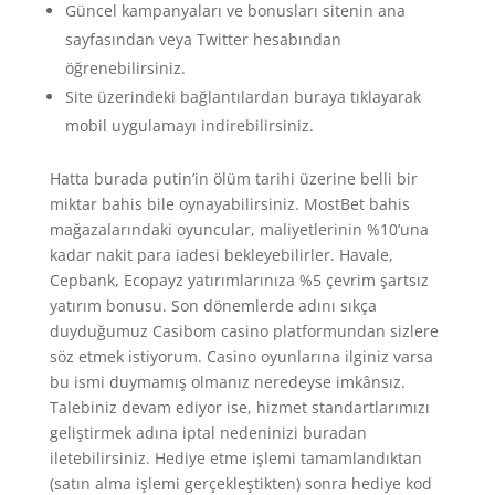
Güncel kampanyaları ve bonusları sitenin ana
sayfasından veya Twitter hesabından
öğrenebilirsiniz.
Site üzerindeki bağlantılardan buraya tıklayarak
mobil uygulamayı indirebilirsiniz.
Hatta burada putin’in ölüm tarihi üzerine belli bir
miktar bahis bile oynayabilirsiniz. MostBet bahis
mağazalarındaki oyuncular, maliyetlerinin %10’una
kadar nakit para iadesi bekleyebilirler. Havale,
Cepbank, Ecopayz yatırımlarınıza %5 çevrim şartsız
yatırım bonusu. Son dönemlerde adını sıkça
duyduğumuz Casibom casino platformundan sizlere
söz etmek istiyorum. Casino oyunlarına ilginiz varsa
bu ismi duymamış olmanız neredeyse imkânsız.
Talebiniz devam ediyor ise, hizmet standartlarımızı
geliştirmek adına iptal nedeninizi buradan
iletebilirsiniz. Hediye etme işlemi tamamlandıktan
(satın alma işlemi gerçekleştikten) sonra hediye kod