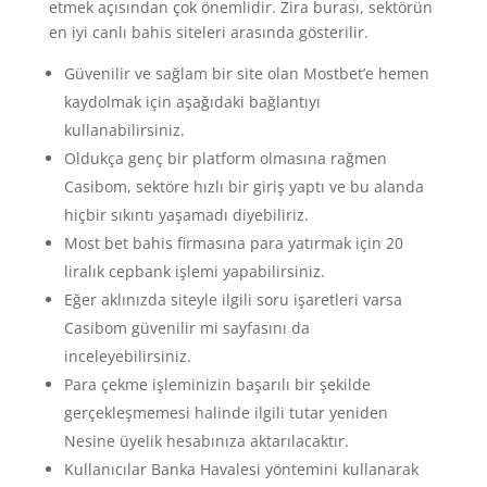
etmek açısından çok önemlidir. Zira burası, sektörün
en iyi canlı bahis siteleri arasında gösterilir.
Güvenilir ve sağlam bir site olan Mostbet’e hemen
kaydolmak için aşağıdaki bağlantıyı
kullanabilirsiniz.
Oldukça genç bir platform olmasına rağmen
Casibom, sektöre hızlı bir giriş yaptı ve bu alanda
hiçbir sıkıntı yaşamadı diyebiliriz.
Most bet bahis firmasına para yatırmak için 20
liralık cepbank işlemi yapabilirsiniz.
Eğer aklınızda siteyle ilgili soru işaretleri varsa
Casibom güvenilir mi sayfasını da
inceleyebilirsiniz.
Para çekme işleminizin başarılı bir şekilde
gerçekleşmemesi halinde ilgili tutar yeniden
Nesine üyelik hesabınıza aktarılacaktır.
Kullanıcılar Banka Havalesi yöntemini kullanarak