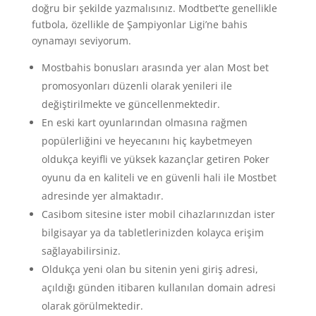
doğru bir şekilde yazmalısınız. Modtbet’te genellikle
futbola, özellikle de Şampiyonlar Ligi’ne bahis
oynamayı seviyorum.
Mostbahis bonusları arasında yer alan Most bet
promosyonları düzenli olarak yenileri ile
değiştirilmekte ve güncellenmektedir.
En eski kart oyunlarından olmasına rağmen
popülerliğini ve heyecanını hiç kaybetmeyen
oldukça keyifli ve yüksek kazançlar getiren Poker
oyunu da en kaliteli ve en güvenli hali ile Mostbet
adresinde yer almaktadır.
Casibom sitesine ister mobil cihazlarınızdan ister
bilgisayar ya da tabletlerinizden kolayca erişim
sağlayabilirsiniz.
Oldukça yeni olan bu sitenin yeni giriş adresi,
açıldığı günden itibaren kullanılan domain adresi
olarak görülmektedir.