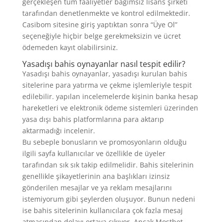
gerçekleşen tüm faaliyetler bağımsız lisans şirketi
tarafından denetlenmekte ve kontrol edilmektedir.
Casibom sitesine giriş yaptıktan sonra “Üye Ol”
seçeneğiyle hiçbir belge gerekmeksizin ve ücret
ödemeden kayıt olabilirsiniz.
Yasadışı bahis oynayanlar nasıl tespit edilir?
Yasadışı bahis oynayanlar, yasadışı kurulan bahis
sitelerine para yatırma ve çekme işlemleriyle tespit
edilebilir. yapılan incelemelerde kişinin banka hesap
hareketleri ve elektronik ödeme sistemleri üzerinden
yasa dışı bahis platformlarına para aktarıp
aktarmadığı incelenir.
Bu sebeple bonusların ve promosyonların olduğu
ilgili sayfa kullanıcılar ve özellikle de üyeler
tarafından sık sık takip edilmelidir. Bahis sitelerinin
genellikle şikayetlerinin ana başlıkları izinsiz
gönderilen mesajlar ve ya reklam mesajlarını
istemiyorum gibi şeylerden oluşuyor. Bunun nedeni
ise bahis sitelerinin kullanıcılara çok fazla mesaj
atmasından dolayı ortaya çıkıyor. Ancak Mostbet