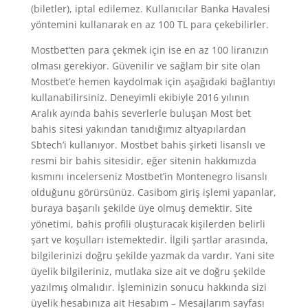
(biletler), iptal edilemez. Kullanıcılar Banka Havalesi
yöntemini kullanarak en az 100 TL para çekebilirler.
Mostbet’ten para çekmek için ise en az 100 liranızın
olması gerekiyor. Güvenilir ve sağlam bir site olan
Mostbet’e hemen kaydolmak için aşağıdaki bağlantıyı
kullanabilirsiniz. Deneyimli ekibiyle 2016 yılının
Aralık ayında bahis severlerle buluşan Most bet
bahis sitesi yakından tanıdığımız altyapılardan
Sbtech’i kullanıyor. Mostbet bahis şirketi lisanslı ve
resmi bir bahis sitesidir, eğer sitenin hakkımızda
kısmını incelerseniz Mostbet’in Montenegro lisanslı
olduğunu görürsünüz. Casibom giriş işlemi yapanlar,
buraya başarılı şekilde üye olmuş demektir. Site
yönetimi, bahis profili oluşturacak kişilerden belirli
şart ve koşulları istemektedir. İlgili şartlar arasında,
bilgilerinizi doğru şekilde yazmak da vardır. Yani site
üyelik bilgileriniz, mutlaka size ait ve doğru şekilde
yazılmış olmalıdır. İşleminizin sonucu hakkında sizi
üyelik hesabınıza ait Hesabım – Mesajlarım sayfası