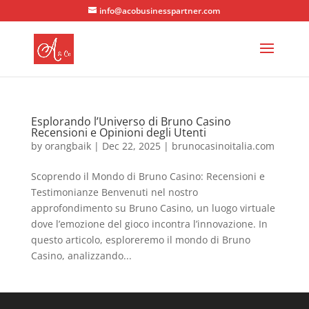
info@acobusinesspartner.com
Esplorando l’Universo di Bruno Casino
Recensioni e Opinioni degli Utenti
by
orangbaik
|
Dec 22, 2025
|
brunocasinoitalia.com
Scoprendo il Mondo di Bruno Casino: Recensioni e
Testimonianze Benvenuti nel nostro
approfondimento su Bruno Casino, un luogo virtuale
dove l’emozione del gioco incontra l’innovazione. In
questo articolo, esploreremo il mondo di Bruno
Casino, analizzando...