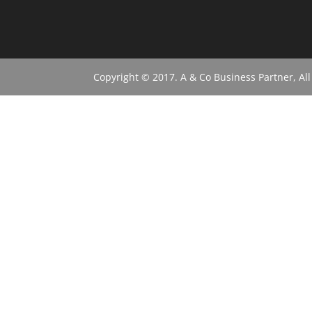
Copyright © 2017. A & Co Business Partner, All