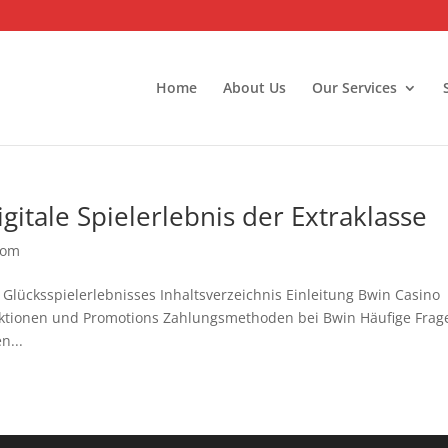
Home
About Us
Our Services
gitale Spielerlebnis der Extraklasse
com
 Glücksspielerlebnisses Inhaltsverzeichnis Einleitung Bwin Casino
aktionen und Promotions Zahlungsmethoden bei Bwin Häufige Frag
n...