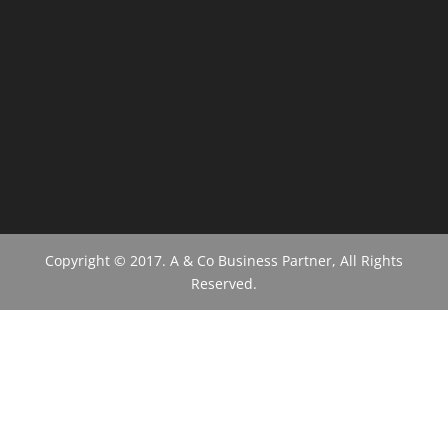
Copyright © 2017. A & Co Business Partner, All Rights
Reserved.